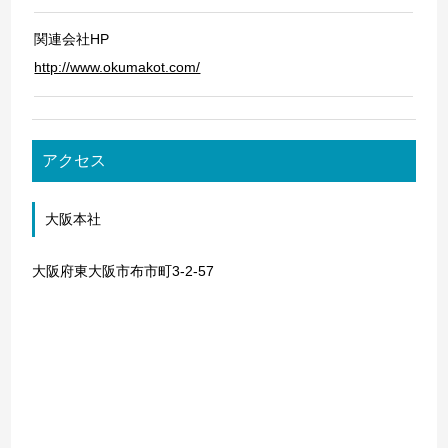
関連会社HP
http://www.okumakot.com/
アクセス
大阪本社
大阪府東大阪市布市町3-2-57