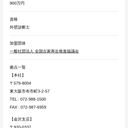
900万円
資格
外壁診断士
加盟団体
一般社団法人 全国古家再生推進協議会
拠点一覧
【本社】
〒579-8004
東大阪市布市町3-2-57
TEL : 072-988-1500
FAX : 072-987-6959
【金沢支店】
〒920-0337