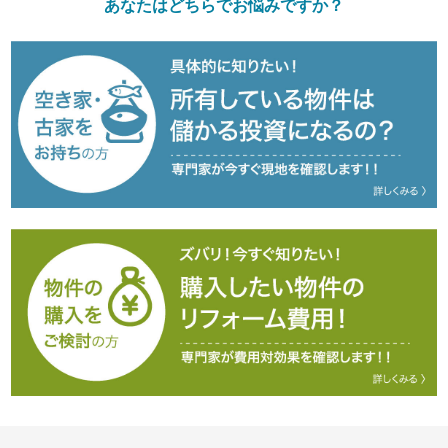
あなたはどちらでお悩みですか？