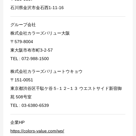
石川県金沢市金石西1-11-16
グループ会社
株式会社カラーズバリュー大阪
〒579-8004
東大阪市布市町3-2-57
TEL : 072-988-1500
株式会社カラーズバリュートウキョウ
〒151-0051
東京都渋谷区千駄ケ谷５-１２−１３ ウエストサイド新宿御
苑 508号室
TEL : 03-6380-6539
企業HP
https://colors-value.com/wp/