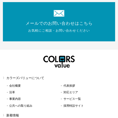
メールでのお問い合わせはこちら
お気軽にご相談・お問い合わせください
カラーズバリューについて
会社概要
代表挨拶
沿革
対応エリア
事業内容
サービス一覧
公共への取り組み
採用特設サイト
新着情報