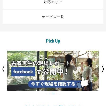
対応エリア
サービス一覧
Pick Up