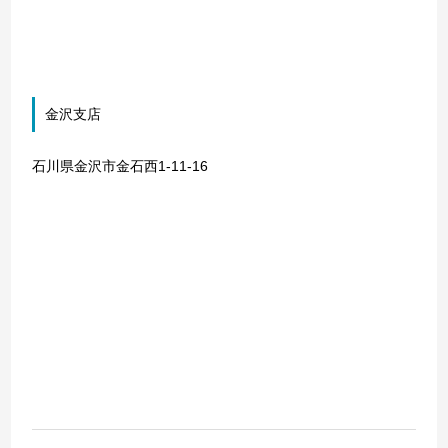
金沢支店
石川県金沢市金石西1-11-16