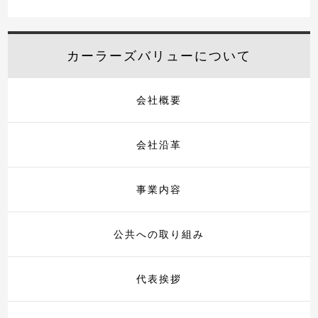
カーラーズバリューについて
会社概要
会社沿革
事業内容
公共への取り組み
代表挨拶