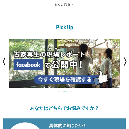
もっと見る
Pick Up
あなたはどちらでお悩みですか？