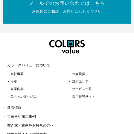
メールでのお問い合わせはこちら
お気軽にご相談・お問い合わせください
カラーズバリューについて
会社概要
代表挨拶
沿革
対応エリア
事業内容
サービス一覧
公共への取り組み
採用特設サイト
新着情報
古家再生施工事例
空き家・古家をお持ちの方へ